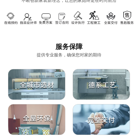
不断创新家装新理念，让您的家始终走在时尚前沿
服务保障
提供专业服务，确保您对家的期待