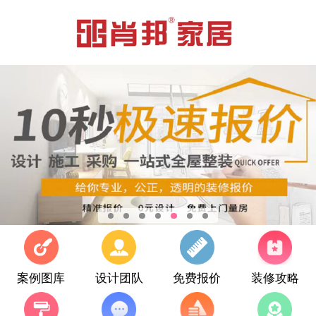
案例图库
设计团队
免费报价
装修攻略