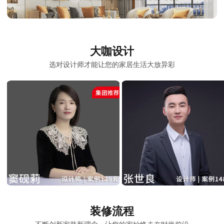
大咖设计
选对设计师才能让您的家居生活大放异彩
装修流程