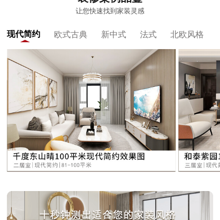
让您快速找到家装灵感
现代简约
欧式古典
新中式
法式
北欧风格