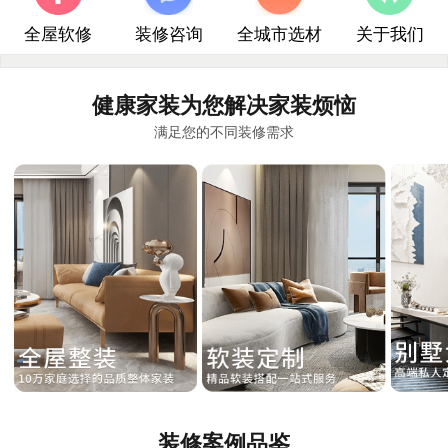
全屋软修
装修咨询
全城市选材
关于我们
健康家装为您解决家装烦恼
满足您的不同装修需求
装修案例品鉴