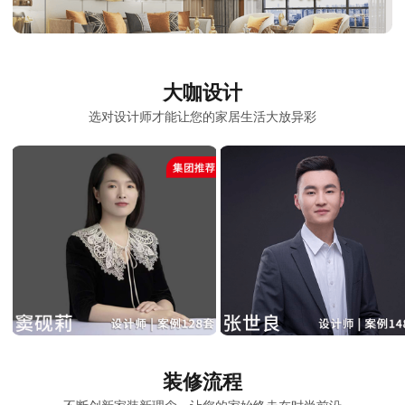
大咖设计
选对设计师才能让您的家居生活大放异彩
装修流程