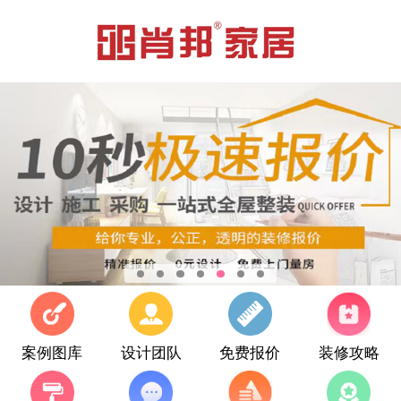
案例图库
设计团队
免费报价
装修攻略