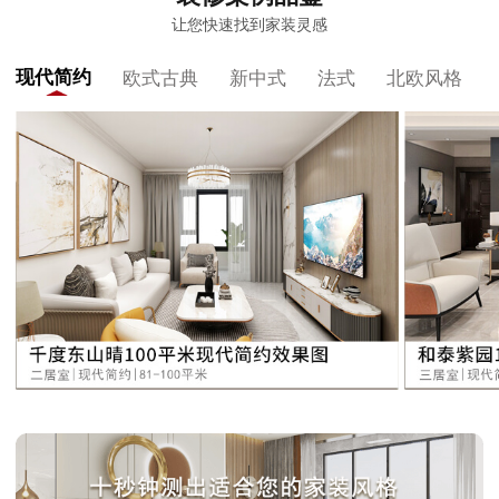
让您快速找到家装灵感
现代简约
欧式古典
新中式
法式
北欧风格