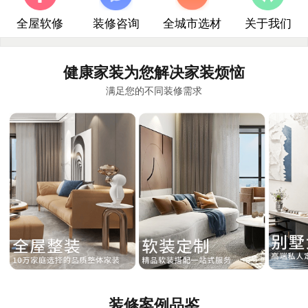
全屋软修
装修咨询
全城市选材
关于我们
健康家装为您解决家装烦恼
满足您的不同装修需求
装修案例品鉴