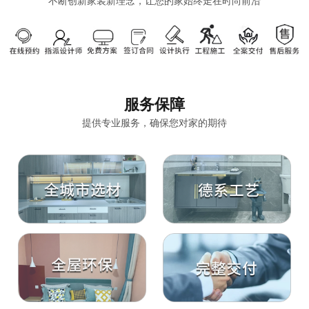
不断创新家装新理念，让您的家始终走在时尚前沿
服务保障
提供专业服务，确保您对家的期待