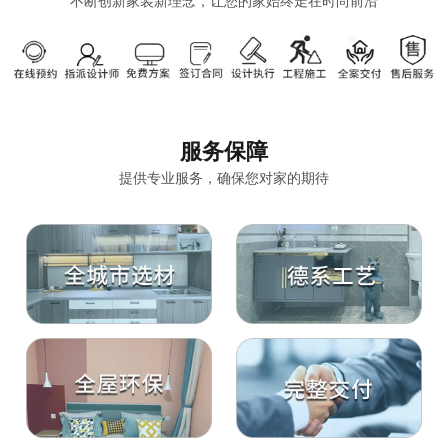
不断创新家装新理念，让您的家始终走在时尚前沿
服务保障
提供专业服务，确保您对家的期待