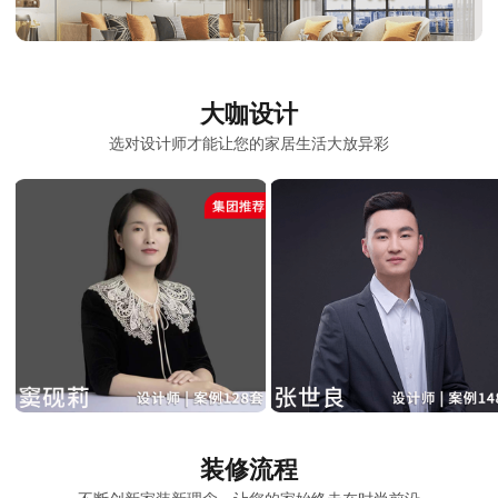
大咖设计
选对设计师才能让您的家居生活大放异彩
装修流程