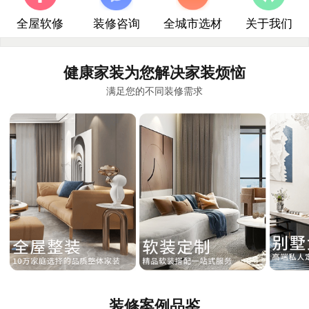
全屋软修
装修咨询
全城市选材
关于我们
健康家装为您解决家装烦恼
满足您的不同装修需求
装修案例品鉴