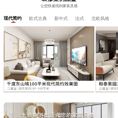
让您快速找到家装灵感
现代简约
欧式古典
新中式
法式
北欧风格