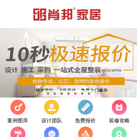
案例图库
设计团队
免费报价
装修攻略