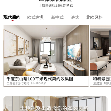
让您快速找到家装灵感
现代简约
欧式古典
新中式
法式
北欧风格