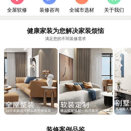
全屋软修
装修咨询
全城市选材
关于我们
健康家装为您解决家装烦恼
满足您的不同装修需求
装修案例品鉴