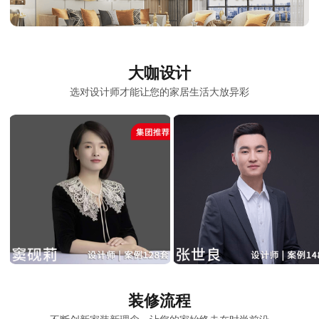
大咖设计
选对设计师才能让您的家居生活大放异彩
装修流程