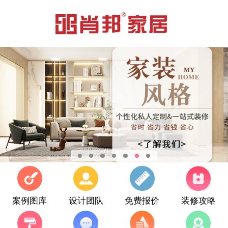
案例图库
设计团队
免费报价
装修攻略