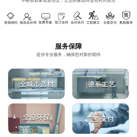
不断创新家装新理念，让您的家始终走在时尚前沿
服务保障
提供专业服务，确保您对家的期待