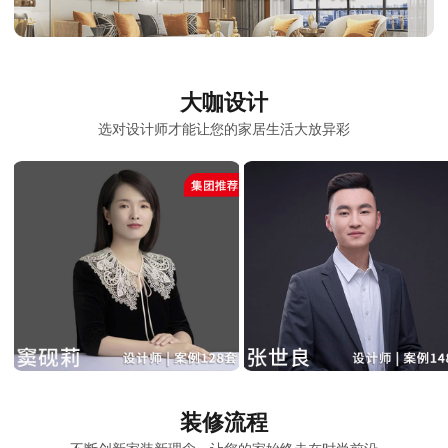
大咖设计
选对设计师才能让您的家居生活大放异彩
装修流程