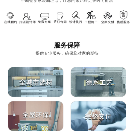
不断创新家装新理念，让您的家始终走在时尚前沿
服务保障
提供专业服务，确保您对家的期待