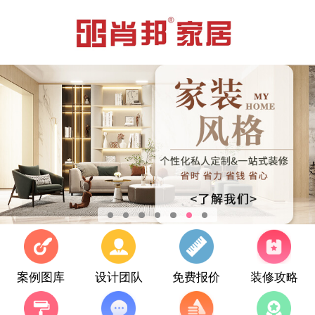
案例图库
设计团队
免费报价
装修攻略