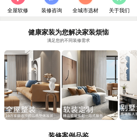
全屋软修
装修咨询
全城市选材
关于我们
健康家装为您解决家装烦恼
满足您的不同装修需求
装修案例品鉴