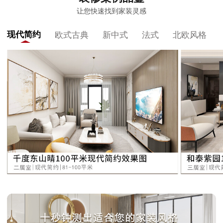
让您快速找到家装灵感
现代简约
欧式古典
新中式
法式
北欧风格