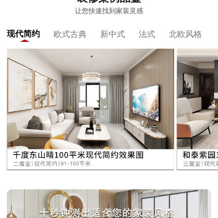
让您快速找到家装灵感
现代简约
欧式古典
新中式
法式
北欧风格