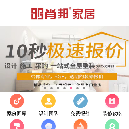
案例图库
设计团队
免费报价
装修攻略