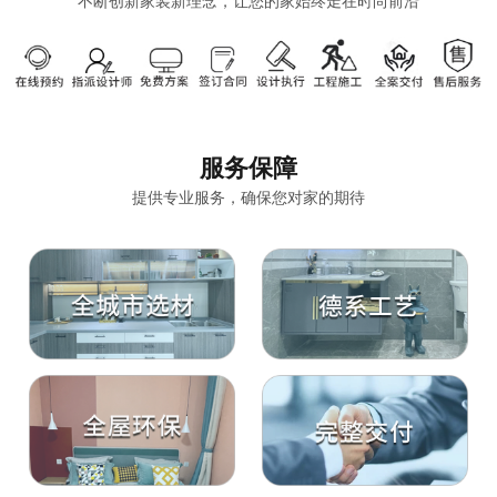
不断创新家装新理念，让您的家始终走在时尚前沿
服务保障
提供专业服务，确保您对家的期待