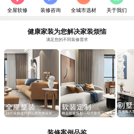
全屋软修
装修咨询
全城市选材
关于我们
健康家装为您解决家装烦恼
满足您的不同装修需求
装修案例品鉴