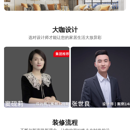
大咖设计
选对设计师才能让您的家居生活大放异彩
装修流程