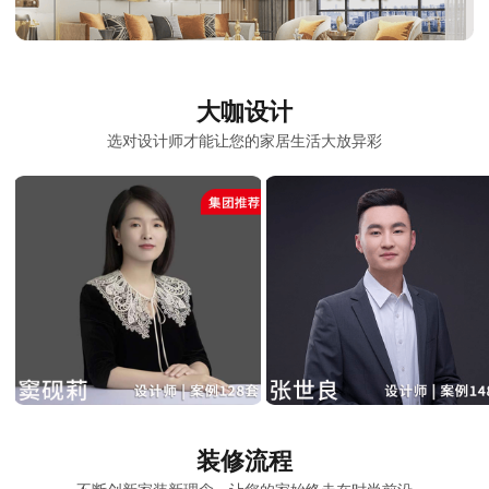
大咖设计
选对设计师才能让您的家居生活大放异彩
装修流程