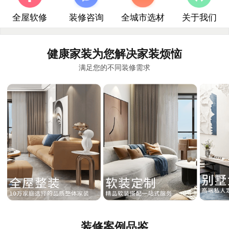
全屋软修
装修咨询
全城市选材
关于我们
健康家装为您解决家装烦恼
满足您的不同装修需求
装修案例品鉴