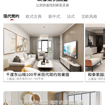
让您快速找到家装灵感
现代简约
欧式古典
新中式
法式
北欧风格