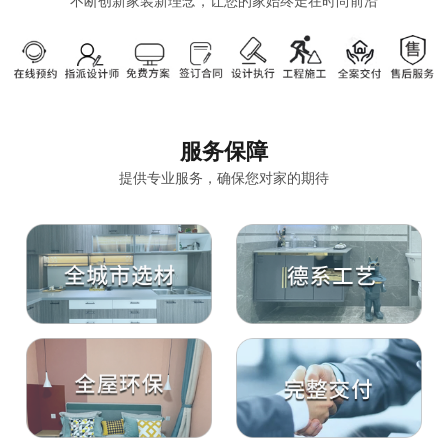
不断创新家装新理念，让您的家始终走在时尚前沿
服务保障
提供专业服务，确保您对家的期待