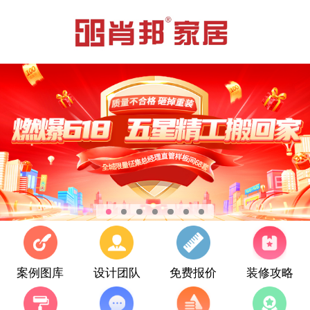
案例图库
设计团队
免费报价
装修攻略