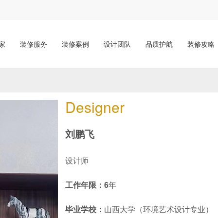
家
装修服务
装修案例
设计团队
品质护航
装修攻略
Designer
刘鹏飞
设计师
工作年限：6
年
毕业学校：
山西大学（环境艺术设计专业）