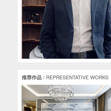
推荐作品
/ REPRESENTATIVE WORKS