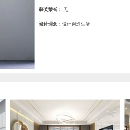
获奖荣誉：
无
设计理念：
设计创造生活