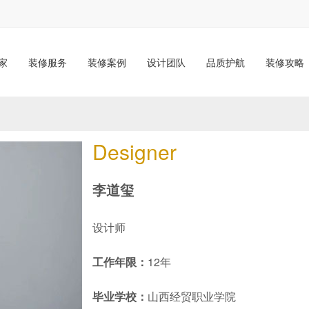
家
装修服务
装修案例
设计团队
品质护航
装修攻略
Designer
李道玺
设计师
工作年限：
12年
毕业学校：
山西经贸职业学院